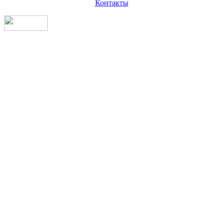
Контакты