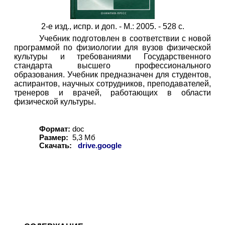
2-е изд., испр. и доп. - М.: 2005. - 528 с.
Учебник подготовлен в соответствии с новой
программой по физиологии для вузов физической
культуры и требованиями Государственного
стандарта высшего профессионального
образования. Учебник предназначен для студентов,
аспирантов, научных сотрудников, преподавателей,
тренеров и врачей, работающих в области
физической культуры.
Формат:
doc
Размер:
5,
3
Мб
Скачать:
drive.google