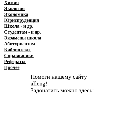
Химия
Экология
Экономика
Юриспруденция
Школа - и др.
Студентам - и др.
Экзамены
школа
Абитуриентам
Библиотеки
Справочники
Рефераты
Прочее
Помоги нашему сайту
alleng!
Задонатить можно здесь: