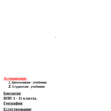
.
Астрономия:
1.
Школьникам - учебники
2
.
Студентам - учебники
Биология
ВПР. 1 - 11 классы.
География
Естествознание