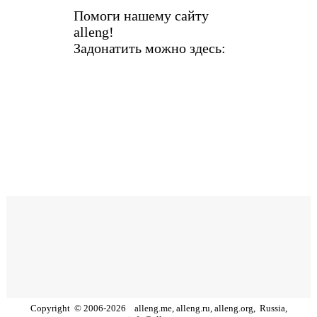
Помоги нашему сайту
alleng!
Задонатить можно здесь:
Copyright
©
2006
-
2026
alleng.me, alleng.ru, alleng.org,
Russia,