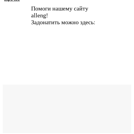
Помоги нашему сайту
alleng!
Задонатить можно здесь: