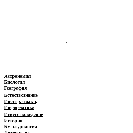
.
Астрономия
Биология
География
Естествознание
Иностр. языки
.
Информатика
Искусствоведение
История
Культурология
Литература