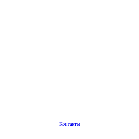
Контакты