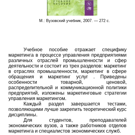
М.: Вузовский учебник, 2007. — 272 с.
Учебное пособие отражает специфику
маркетинга в процессе управления предприятиями
различных отраслей промышленности и сфер
деятельности и состоит из трех разделов: маркетинг
в отраслях промышленности, маркетинг в сфере
обращения и маркетинг услуг . Приведены
особенности товарной, ценовой,
распределительной и коммуникационной политики
предприятий, изложены маркетинговые стратегии
управления маркетингом.
Каждый раздел завершается тестами,
позволяющими лучше закрепить теоретический курс
дисциплины.
Для студентов, преподавателей
экономических вузов, а также работников отделов
маркетинга и специалистов экономических служб.