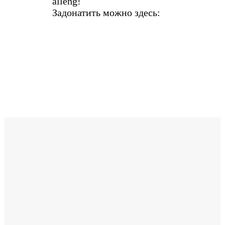
alleng!
Задонатить можно здесь: