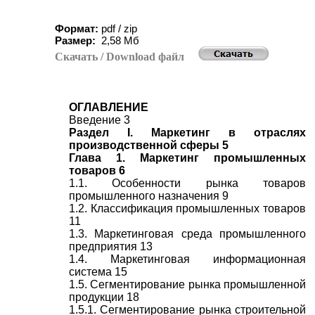
Формат:
pdf / zip
Размер:
2,
5
8 Мб
Скачать
/ Download
файл
ОГЛАВЛЕНИЕ
Введение 3
Раздел I. Маркетинг в отраслях
производственной сферы 5
Глава 1. Маркетинг промышленных
товаров 6
1.1. Особенности рынка товаров
промышленного назначения 9
1.2. Классификация промышленных товаров
11
1.3. Маркетинговая среда промышленного
предприятия 13
1.4. Маркетинговая информационная
система 15
1.5. Сегментирование рынка промышленной
продукции 18
1.5.1. Сегментирование рынка строительной