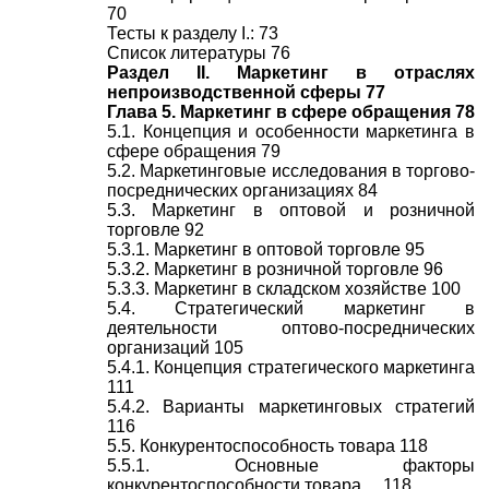
70
Тесты к разделу I.: 73
Список литературы 76
Раздел II. Маркетинг в отраслях
непроизводственной сферы 77
Глава 5. Маркетинг в сфере обращения 78
5.1. Концепция и особенности маркетинга в
сфере обращения 79
5.2. Маркетинговые исследования в торгово-
посреднических организациях 84
5.3. Маркетинг в оптовой и розничной
торговле 92
5.3.1. Маркетинг в оптовой торговле 95
5.3.2. Маркетинг в розничной торговле 96
5.3.3. Маркетинг в складском хозяйстве 100
5.4. Стратегический маркетинг в
деятельности оптово-посреднических
организаций 105
5.4.1. Концепция стратегического маркетинга
111
5.4.2. Варианты маркетинговых стратегий
116
5.5. Конкурентоспособность товара 118
5.5.1. Основные факторы
конкурентоспособности товара ... 118