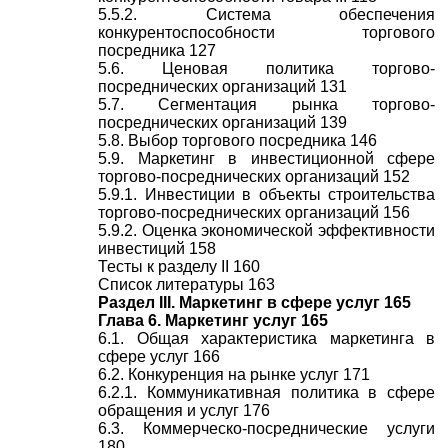
5.5.2. Система обеспечения
конкурентоспособности торгового
посредника 127
5.6. Ценовая политика торгово-
посреднических организаций 131
5.7. Сегментация рынка торгово-
посреднических организаций 139
5.8. Выбор торгового посредника 146
5.9. Маркетинг в инвестиционной сфере
торгово-посреднических организаций 152
5.9.1. Инвестиции в объекты строительства
торгово-посреднических организаций 156
5.9.2. Оценка экономической эффективности
инвестиций 158
Тесты к разделу II 160
Список литературы 163
Раздел III. Маркетинг в сфере услуг 165
Глава 6. Маркетинг услуг 165
6.1. Общая характеристика маркетинга в
сфере услуг 166
6.2. Конкуренция на рынке услуг 171
6.2.1. Коммуникативная политика в сфере
обращения и услуг 176
6.3. Коммерческо-посреднические услуги
180