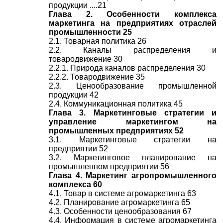
продукции ....21
Глава 2. Особенности комплекса
маркетинга на предприятиях отраслей
промышленности 25
2.1. Товарная политика 26
2.2. Каналы распределения и
товародвижение 30
2.2.1. Природа каналов распределения 30
2.2.2. Товародвижение 35
2.3. Ценообразование промышленной
продукции 42
2.4. Коммуникационная политика 45
Глава 3. Маркетинговые стратегии и
управление маркетингом на
промышленных предприятиях 52
3.1. Маркетинговые стратегии на
предприятии 52
3.2. Маркетинговое планирование на
промышленном предприятии 56
Глава 4. Маркетинг агропромышленного
комплекса 60
4.1. Товар в системе агромаркетинга 63
4.2. Планирование агромаркетинга 65
4.3. Особенности ценообразования 67
4.4. Информация в системе агромаркетинга