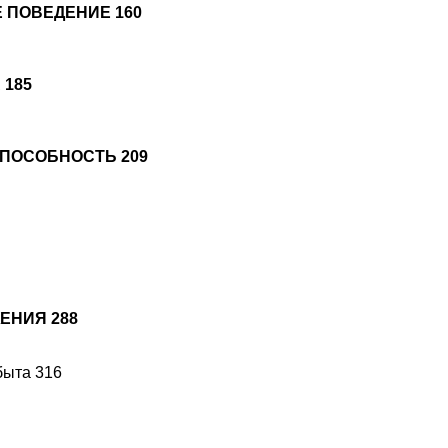
Е ПОВЕДЕНИЕ 160
 185
СПОСОБНОСТЬ 209
ЕНИЯ 288
быта 316