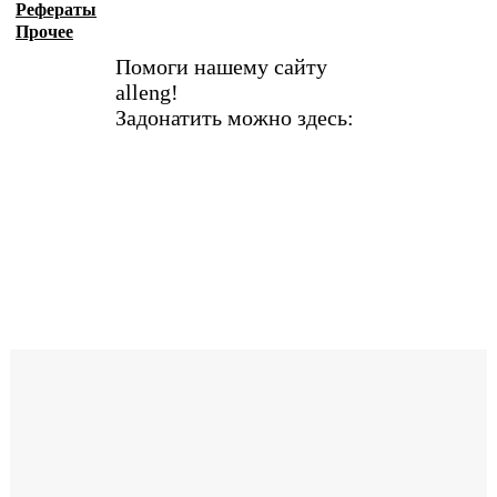
Рефераты
Прочее
Помоги нашему сайту
alleng!
Задонатить можно здесь: