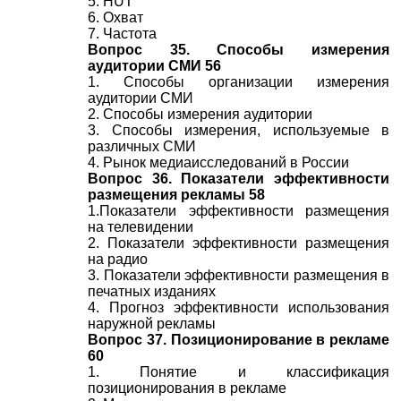
5. HUT
6. Охват
7. Частота
Вопрос 35. Способы измерения
аудитории СМИ 56
1. Способы организации измерения
аудитории СМИ
2. Способы измерения аудитории
3. Способы измерения, используемые в
различных СМИ
4. Рынок медиаисследований в России
Вопрос 36. Показатели эффективности
размещения рекламы 58
1.Показатели эффективности размещения
на телевидении
2. Показатели эффективности размещения
на радио
3. Показатели эффективности размещения в
печатных изданиях
4. Прогноз эффективности использования
наружной рекламы
Вопрос 37. Позиционирование в рекламе
60
1. Понятие и классификация
позиционирования в рекламе