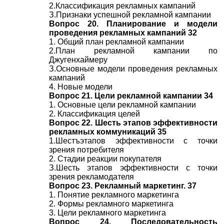
2.Классификация рекламных кампаний
З.Признаки успешной рекламной кампании
Вопрос 20. Планирование и модели
проведения рекламных кампаний 32
1. Общий план рекламной кампании
2.План рекламной кампании по
Джугенхаймеру
З.Основные модели проведения рекламных
кампаний
4. Новые модели
Вопрос 21. Цели рекламной кампании 34
1. Основные цели рекламной кампании
2. Классификация целей
Вопрос 22. Шесть этапов эффективности
рекламных коммуникаций 35
1.Шестъэтапов эффективности с точки
зрения потребителя
2. Стадии реакции покупателя
З.Шесть этапов эффективности с точки
зрения рекламодателя
Вопрос 23. Рекламный маркетинг. 37
1. Понятие рекламного маркетинга
2. Формы рекламного маркетинга
3. Цели рекламного маркетинга
Вопрос 24. Последовательность