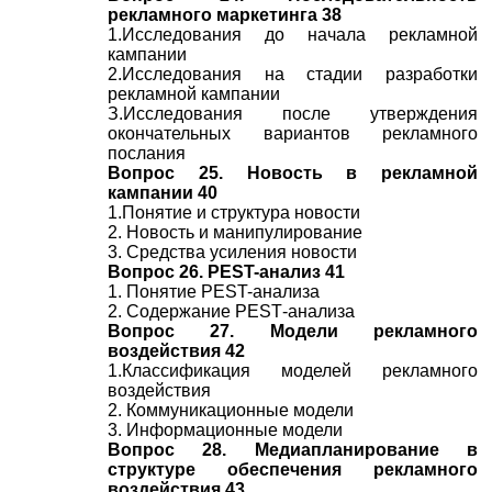
рекламного маркетинга 38
1.Исследования до начала рекламной
кампании
2.Исследования на стадии разработки
рекламной кампании
З.Исследования после утверждения
окончательных вариантов рекламного
послания
Вопрос 25. Новость в рекламной
кампании 40
1.Понятие и структура новости
2. Новость и манипулирование
3. Средства усиления новости
Вопрос 26. PEST-анализ 41
1. Понятие PEST-анализа
2. Содержание РЕSТ-анализа
Вопрос 27. Модели рекламного
воздействия 42
1.Классификация моделей рекламного
воздействия
2. Коммуникационные модели
3. Информационные модели
Вопрос 28. Медиапланирование в
структуре обеспечения рекламного
воздействия 43