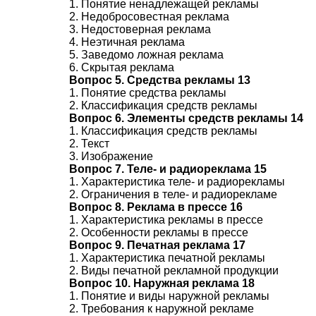
1. Понятие ненадлежащей рекламы
2. Недобросовестная реклама
3. Недостоверная реклама
4. Неэтичная реклама
5. Заведомо ложная реклама
6. Скрытая реклама
Вопрос 5. Средства рекламы 13
1. Понятие средства рекламы
2. Классификация средств рекламы
Вопрос 6. Элементы средств рекламы 14
1. Классификация средств рекламы
2. Текст
3. Изображение
Вопрос 7. Теле- и радиореклама 15
1. Характеристика теле- и
радиорекламы
2. Ограничения в теле- и
радиорекламе
Вопрос 8. Реклама в прессе 16
1. Характеристика рекламы в прессе
2. Особенности рекламы в прессе
Вопрос 9. Печатная реклама 17
1. Характеристика печатной рекламы
2. Виды печатной рекламной продукции
Вопрос 10. Наружная реклама 18
1. Понятие и виды наружной рекламы
2. Требования к наружной рекламе