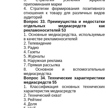
припоминания марки
4. Стратегии формирования позитивного
отношения к товару для различных видов
аудиторий
Вопрос 33. Преимущества и недостатки
отдельных медиасредств как
рекламоносителей 53
1. Основные медиасредства, используемые
в качестве рекламоносителей
2. Телевидение
3. Радио
4. Газеты
5. Журналы
6. Наружная реклама
7. Прямая рассылка
8. Основное и вспомогательные
медиасредства
Вопрос 34. Технические характеристики
медиасредств 55
1. Классификация основных технических
характеристик медиасредств
2. Технический охват
3. Рейтинг
4. Доля