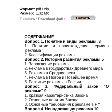
Формат:
pdf / zip
Размер:
1
,
3
2 Мб
Скачать
/ Download
файл
СОДЕРЖАНИЕ
Вопрос 1. Понятие и виды рекламы. 3
1. Понятие и происхождение термина
'реклама "
2. Классификация рекламы
Вопрос 2. История развития рекламы 5
1. Зарождение рекламы
2. Реклама в государствах Древнего мира
3. Реклама в Средние века
4. Реклама в Новое и Новейшее время
5. Развитие рекламы в России
Вопрос 3. Федеральный закон "О
рекламе" 9
1. Краткая характеристика Закона
2. Основные понятия Закона
3. Основные требования к рекламе в РФ
Вопрос 4. Ненадлежащая реклама 10