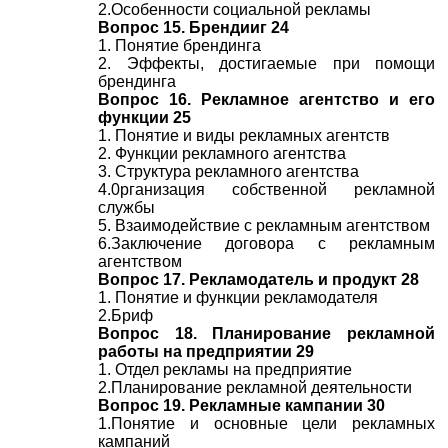
2.Особенности социальной
рекламы
Вопрос 15. Брендииг 24
1. Понятие брендинга
2. Эффекты, достигаемые при помощи
брендинга
Вопрос 16. Рекламное агентство и его
функции 25
1. Понятие и виды рекламных агентств
2. Функции рекламного агентства
3. Структура рекламного агентства
4.0рганизация собственной рекламной
службы
5. Взаимодействие с рекламным агентством
6.Заключение договора с рекламным
агентством
Вопрос 17. Рекламодатель и продукт 28
1. Понятие и функции рекламодателя
2.Бриф
Вопрос 18. Планирование рекламной
работы на предприятии 29
1. Отдел рекламы на предприятие
2.Планирование рекламной деятельности
Вопрос 19. Рекламные кампании 30
1.Понятие и основные цели рекламных
кампаний