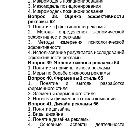
2. Макромодель позиционирования
3. Мезомодель позиционирования
4. Микромодель позиционирования
Вопрос 38. Оценка эффективности
рекламы 62
1. Понятие эффективности рекламы
2. Методы определения экономической
эффективности рекламы
3. Методы измерения психологической
эффективности
4. Использование результатов исследований
эффективности рекламы
Вопрос 39. Явление износа рекламы 64
1. Понятие и причины износа рекламы
2. Меры по борьбе с износом рекламы
Вопрос 40. Фирменный стиль 65
1. Понятие и выгоды разработки
фирменного стиля
2. Элементы фирменного стиля
3. Носители фирменного стиля компании
Вопрос 41. Дизайн рекламы 66
1. Понятие дизайна
2. Виды дизайна
3. Понятие дизайна рекламы
4. Основные аспекты деятельности