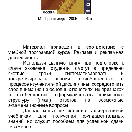
М.: Приор-издат, 2005. — 96 с.
Материал приведен в соответствие с
учебной программой курса "Реклама и рекламная
деятельность ".
Используя данную книгу при подготовке к
сдаче экзамена, студенты смогут в предельно
сжатые сроки систематизировать и
конкретизировать знания, приобретенные в
процессе изучения этой дисциплины; сосредоточить
свое внимание на основных понятиях, их признаках
и особенностях; сформулировать примерную
структуру (план) ответов на возможные
экзаменационные вопросы.
Данная книга не является альтернативой
учебникам для получения фундаментальных
знаний, но служит пособием для успешной сдачи
экзаменов.