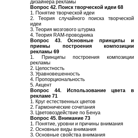
дизайнера рекламы
Вопрос 42. Поиск творческой идеи 68
1. Понятие творческой идеи
2. Теория случайного поиска творческой
идеи
3. Теория мозгового штурма
4. Теория RAM-проводника
Вопрос 43. Основные принципы и
приемы построения композиции
рекламы 69
1. Принципы построения композиции
рекламы
2. Целостность
3. Уравновешенность
4. Пропорциональность
5. Акцент
Вопрос 44. Использование цвета в
рекламе 71
1. Круг естественных цветов
2. Гармонические сочетания
3. Цветовоздействие по Бенуа
Вопрос 45. Внимание 73
1. Понятие, уровни и причины внимания
2. Основные виды внимания
3. Основные свойства внимания