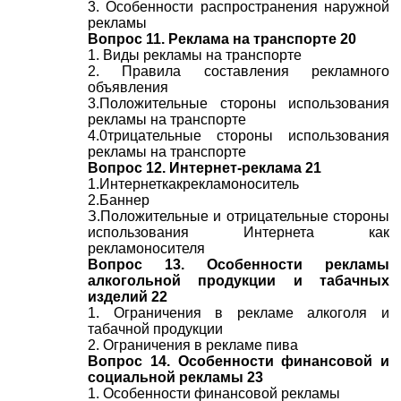
3. Особенности распространения наружной
рекламы
Вопрос 11. Реклама на транспорте 20
1. Виды рекламы на транспорте
2. Правила составления рекламного
объявления
3.Положительные стороны использования
рекламы на транспорте
4.0трицательные стороны использования
рекламы на транспорте
Вопрос 12. Интернет-реклама 21
1.Интернеткакрекламоноситель
2.Баннер
З.Положительные и отрицательные стороны
использования Интернета как
рекламоносителя
Вопрос 13. Особенности рекламы
алкогольной продукции и табачных
изделий 22
1. Ограничения в
рекламе
алкоголя
и
табачной
продукции
2. Ограничения в
рекламе
пива
Вопрос 14. Особенности финансовой и
социальной рекламы 23
1. Особенности финансовой
рекламы