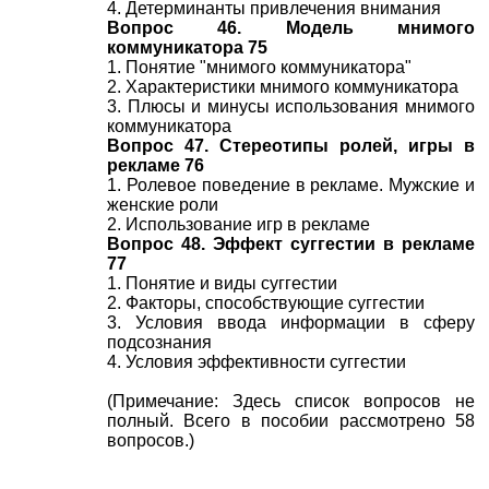
4. Детерминанты привлечения внимания
Вопрос 46. Модель мнимого
коммуникатора 75
1. Понятие "мнимого коммуникатора"
2. Характеристики мнимого коммуникатора
3. Плюсы и минусы использования мнимого
коммуникатора
Вопрос 47. Стереотипы ролей, игры в
рекламе 76
1. Ролевое поведение в рекламе. Мужские и
женские роли
2. Использование игр в рекламе
Вопрос 48. Эффект суггестии в рекламе
77
1. Понятие и виды суггестии
2. Факторы, способствующие суггестии
3. Условия ввода информации в сферу
подсознания
4. Условия эффективности суггестии
(Примечание: Здесь список вопросов не
полный. Всего в пособии рассмотрено 58
вопросов.)