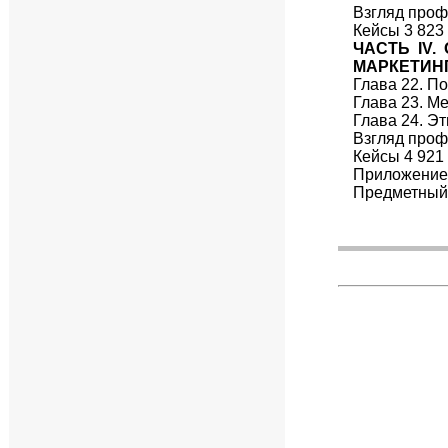
Взгляд проф
Кейсы 3 823
ЧАСТЬ IV
МАРКЕТИН
Глава 22. П
Глава 23. М
Глава 24. Э
Взгляд проф
Кейсы 4 921
Приложение
Предметный 