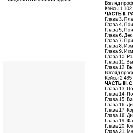
Взгляд проф
Кейсы 1 102
ЧАСТЬ II.
Глава 3. Пл
Глава 4. По
Глава 5, По
Глава 6. Де
Глава 7. Пр
Глава 8. Из
Глава 9. Из
Глава 10. Р
Глава 11. В
Глава 12. В
Взгляд проф
Кейсы 2 485
ЧАСТЬ III.
Глава 13. П
Глава 14. П
Глава 15. В
Глава 16. Д
Глава 17. К
Глава 18. Д
Глава 19. Ф
Глава 20. К
Глава 21. М