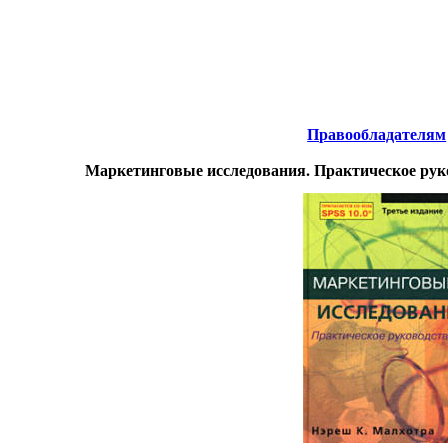
Интернета
-
Менеджмент.
Правообладателям
Маркетинговые исследования. Практическое ру