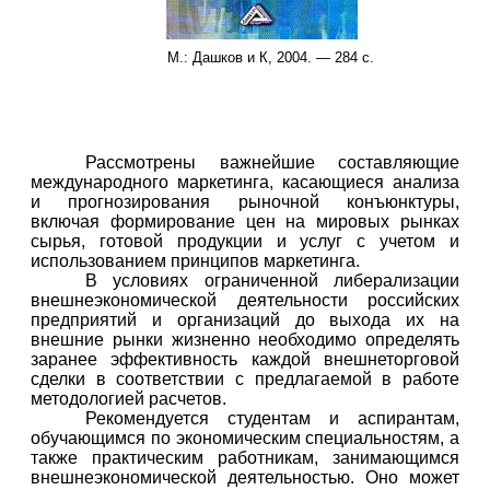
М.: Дашков и К, 2004. — 284 с.
Рассмотрены важнейшие составляющие
международного маркетинга, касающиеся анализа
и прогнозирования рыночной конъюнктуры,
включая формирование цен на мировых рынках
сырья, готовой продукции и услуг с учетом и
использованием принципов маркетинга.
В условиях ограниченной либерализации
внешнеэкономической деятельности российских
предприятий и организаций до выхода их на
внешние рынки жизненно необходимо определять
заранее эффективность каждой внешнеторговой
сделки в соответствии с предлагаемой в работе
методологией расчетов.
Рекомендуется студентам и аспирантам,
обучающимся по экономическим специальностям, а
также практическим работникам, занимающимся
внешнеэкономической деятельностью. Оно может