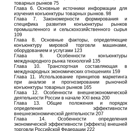
товарных рынков 75
Глава 6. Основные источники информации для
изучения конъюнктуры товарных рынков. 98
Глава 7. Закономерности формирования и
специфика развития конъюнктуры рынков
промышленного и сельскохозяйственного сырья
109
Глава 8. Основные факторы, определяющие
конъюнктуру мировой торговли машинами,
оборудованием и услугами 123
Глава 9. Особенности конъюнктуры
международного рынка технологий 135
Глава 10. Транспортная составляющая в
международных экономических отношениях 159
Глава 11. Использование принципов маркетинга
при анализе и прогнозировании рыночной
конъюнктуры товарных рынков 165
Глава 12. Особенности внешнеэкономической
деятельности России в начале XXI века 200
Глава 13. Общие положения и порядок
определения эффективности
внешнеэкономической деятельности 207
Глава 14. Особенности определения
экономической эффективности (эффекта) внешней
торговли Российской Федерации 222