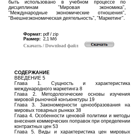
быть использовано в учебном процессе по
дисциплинам "Мировая экономика",
"Международные экономические отношения",
"Внешнеэкономическая деятельность", "Маркетинг".
Формат:
pdf / zip
Размер:
2,1 Мб
Скачать
/ Download
файл
СОДЕРЖАНИЕ
ВВЕДЕНИЕ 5
Глава 1. Сущность и характеристика
международного маркетинга 8
Глава 2. Методологические основы изучения
мировой рыночной конъюнктуры 19
Глава 3. Закономерности ценообразования на
мировых товарных рынках 38
Глава 4. Особенности ценовой политики и методы
внесения коммерческих поправок при определении
контрактных цен 53
Глава 5. Виды и характеристика цен мировых