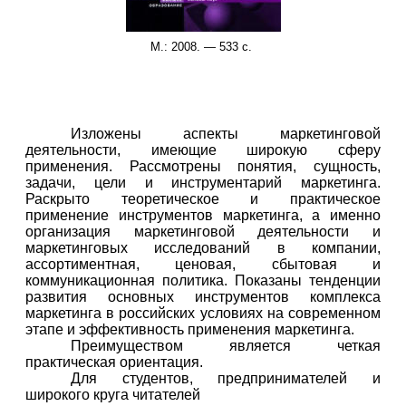
М.: 2008. — 533 с.
Изложены аспекты маркетинговой
деятельности, имеющие широкую сферу
применения. Рассмотрены понятия, сущность,
задачи, цели и инструментарий маркетинга.
Раскрыто теоретическое и практическое
применение инструментов маркетинга, а именно
организация маркетинговой деятельности и
маркетинговых исследований в компании,
ассортиментная, ценовая, сбытовая и
коммуникационная политика. Показаны тенденции
развития основных инструментов комплекса
маркетинга в российских условиях на современном
этапе и эффективность применения маркетинга.
Преимуществом является четкая
практическая ориентация.
Для студентов, предпринимателей и
широкого круга читателей