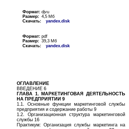
Формат:
djvu
Размер:
4,5 Мб
Скачать:
yandex.disk
Формат:
pdf
Размер:
39,3 Мб
Скачать:
yandex.disk
ОГЛАВЛЕНИЕ
ВВЕДЕНИЕ 6
ГЛАВА 1. МАРКЕТИНГОВАЯ ДЕЯТЕЛЬНОСТЬ
НА ПРЕДПРИЯТИИ 9
1.1. Основные функции маркетинговой службы
предприятия и содержание работы 9
1.2. Организационная структура маркетинговой
службы 16
Практикум: Организация службы маркетинга на