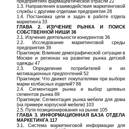
предприятиях фармацевтической отрасли 22
1.3. Направления взаимодействия маркетинговой
службы с другими отделами предприятия 28
1.4. Постановка цели и задач в работе отдела
маркетинга 33
ГЛАВА 2. ИЗУЧЕНИЕ РЫНКА И ПОИСК
СОБСТВЕННОЙ НИШИ 36
2.1. Изучение деятельности конкурентов 36
2.2. Исследование маркетинговой среды
предприятия 39
Практикум: Влияние демографической ситуации в
Москве и регионах на развитие рынка детской
одежды 47
2.3. Определение потребителей и их
мотивационных предпочтений 52
Практикум: Что движет покупателями при выборе
марки колбасных изделий? 86
2.4. Сегментация рынка и выбор целевых
сегментов рынка 89
Практикум: Сегментация рынка мебели для дома
(на примере корпусной мебели) 103
2.5. Пути позиционирования на рынке 105
ГЛАВА 3. ИНФОРМАЦИОННАЯ БАЗА ОТДЕЛА
МАРКЕТИНГА 117
3.1. Система маркетинговой информации для