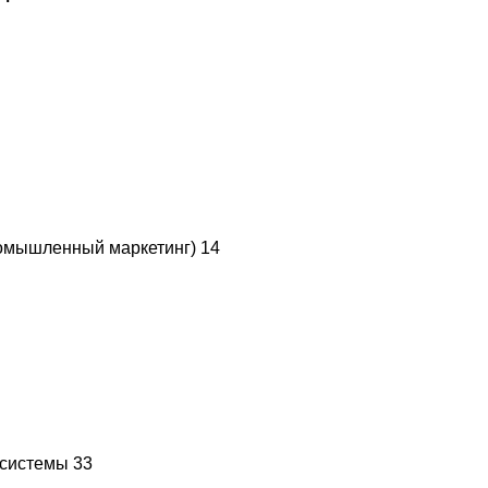
ромышленный маркетинг) 14
 системы 33