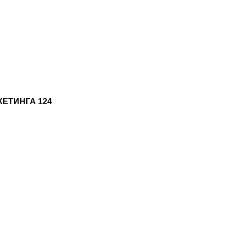
ЕТИНГА 124