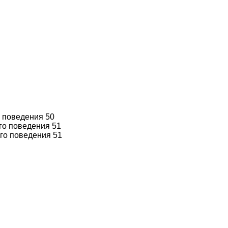
о поведения 50
го поведения 51
го поведения 51