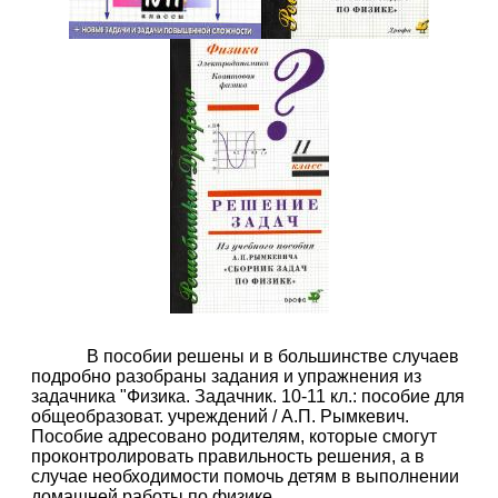
В пособии решены и в большинстве случаев
подробно разобраны задания и упражнения из
задачника "Физика. Задачник. 10-11 кл.: пособие для
общеобразоват. учреждений / А.П. Рымкевич.
Пособие адресовано родителям, которые смогут
проконтролировать правильность решения, а в
случае необходимости помочь детям в выполнении
домашней работы по физике.