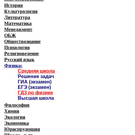
История
Культурология
Литература
Математика
Менеджмент
ОБЖ
Обществознание
Психология
Религиоведение
Русский язык
Физика:
Средняя школа
Решение задач
ГИА (экзамен)
ЕГЭ (экзамен)
ГДЗ по физике
Высшая школа
Философия
Химия
Экология
Экономика
Юриспруденция