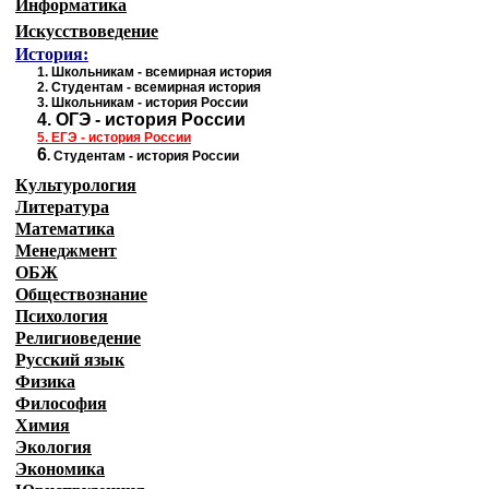
Информатика
Искусствоведение
История:
1
.
Школьникам - всемирная история
2.
Студентам - всемирная история
3.
Школьникам - история России
4.
ОГЭ - история России
5.
ЕГЭ - история
России
6
.
Студентам - история России
Культурология
Литература
Математика
Менеджмент
ОБЖ
Обществознание
Психология
Религиоведение
Русский язык
Физика
Философия
Химия
Экология
Экономика