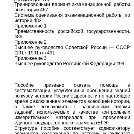
Тренировочный вариант экзаменационной работы
по истории 467
Система оценивания экзаменационной работы по
истории 482
Приложение 1
Преемственность российской государственности.
489
Приложение 2
Высшее руководство Советской России — СССР
(1917-1991 гг.) 491
Приложение 3
Высшее руководство Российской Федерации 494
Пособие призвано оказать помощь в
систематизации, углублении и обобщении знаний
по курсу истории России с древности по настоящее
время с включением элементов всеобщей истории,
а также познакомить с различными типами
заданий, используемых в качестве контрольных
измерительных материалов при проведении
единого государственного экзамена (ЕГЭ).
Структура пособия соответствует кодификатору
элементов содержания по истории и включает