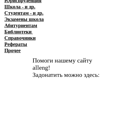
Юриспруденция
Школа - и др.
Студентам - и др.
Экзамены
школа
Абитуриентам
Библиотеки
Справочники
Рефераты
Прочее
Помоги нашему сайту
alleng!
Задонатить можно здесь: