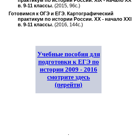
практикум по истории России. XIX - начало XX
в. 9-11 классы.
(2015, 96с.)
Готовимся к ОГЭ и ЕГЭ. Картографический
практикум по истории России. XX - начало XXI
в. 9-11 классы.
(2016, 144с.)
Учебные пособия для
подготовки к ЕГЭ по
истории 2009 - 2016
смотрите здесь
(перейти)
.