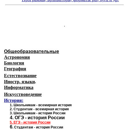
.
Общеобразовательные
Астрономия
Биология
География
Естествознание
Иностр. языки
.
Информатика
Искусствоведение
История:
1
.
Школьникам - всемирная история
2.
Студентам - всемирная история
3.
Школьникам - история России
4.
ОГЭ - история России
5.
ЕГЭ - история
России
6
.
Студентам - история России