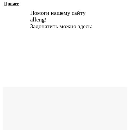
Прочее
Помоги нашему сайту
alleng!
Задонатить можно здесь: