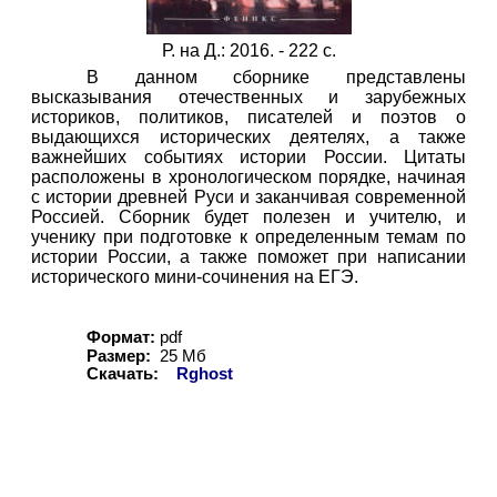
Р. на Д.: 2016. - 222 с.
В данном сборнике представлены
высказывания отечественных и зарубежных
историков, политиков, писателей и поэтов о
выдающихся исторических деятелях, а также
важнейших событиях истории России. Цитаты
расположены в хронологическом порядке, начиная
с истории древней Руси и заканчивая современной
Россией. Сборник будет полезен и учителю, и
ученику при подготовке к определенным темам по
истории России, а также поможет при написании
исторического мини-сочинения на ЕГЭ.
Формат:
pdf
Размер:
25 Мб
Скачать:
Rghost