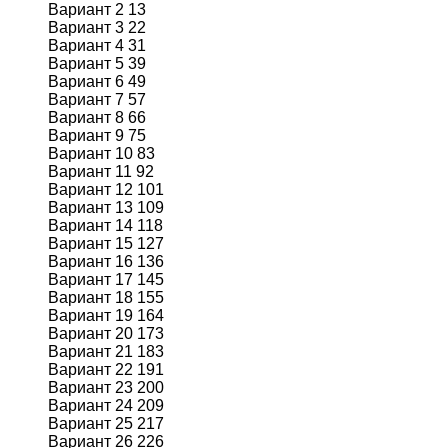
Вариант 2 13
Вариант 3 22
Вариант 4 31
Вариант 5 39
Вариант 6 49
Вариант 7 57
Вариант 8 66
Вариант 9 75
Вариант 10 83
Вариант 11 92
Вариант 12 101
Вариант 13 109
Вариант 14 118
Вариант 15 127
Вариант 16 136
Вариант 17 145
Вариант 18 155
Вариант 19 164
Вариант 20 173
Вариант 21 183
Вариант 22 191
Вариант 23 200
Вариант 24 209
Вариант 25 217
Вариант 26 226