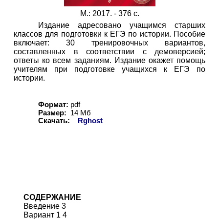
М.: 2017. - 376 с.
Издание адресовано учащимся старших
классов для подготовки к ЕГЭ по истории. Пособие
включает: 30 тренировочных вариантов,
составленных в соответствии с демоверсией;
ответы ко всем заданиям. Издание окажет помощь
учителям при подготовке учащихся к ЕГЭ по
истории.
Формат:
pdf
Размер:
14 Мб
Скачать:
Rghost
СОДЕРЖАНИЕ
Введение 3
Вариант 1 4