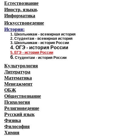
Естествознание
Иностр. языки
.
Информатика
Искусствоведение
История:
1
.
Школьникам - всемирная история
2.
Студентам - всемирная история
3.
Школьникам - история России
4.
ОГЭ - история России
5.
ЕГЭ - история
России
6
.
Студентам - история России
Культурология
Литература
Математика
Менеджмент
ОБЖ
Обществознание
Психология
Религиоведение
Русский язык
Физика
Философия
Химия