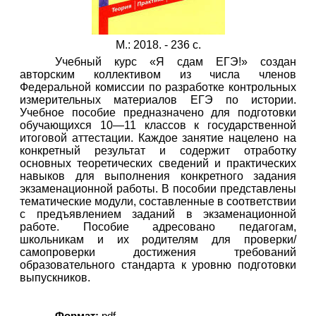
М.: 2018. - 236 с.
Учебный курс «Я сдам ЕГЭ!» создан
авторским коллективом из числа членов
Федеральной комиссии по разработке контрольных
измерительных материалов ЕГЭ по истории.
Учебное пособие предназначено для подготовки
обучающихся 10—11 классов к государственной
итоговой аттестации. Каждое занятие нацелено на
конкретный результат и содержит отработку
основных теоретических сведений и практических
навыков для выполнения конкретного задания
экзаменационной работы. В пособии представлены
тематические модули, составленные в соответствии
с предъявлением заданий в экзаменационной
работе. Пособие адресовано педагогам,
школьникам и их родителям для проверки/
самопроверки достижения требований
образовательного стандарта к уровню подготовки
выпускников.