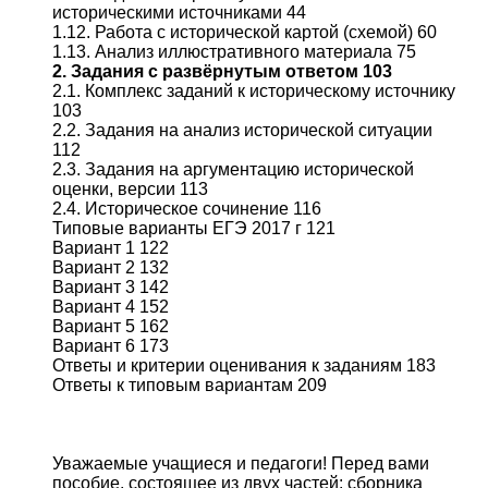
историческими источниками 44
1.12. Работа с исторической картой (схемой) 60
1.13. Анализ иллюстративного материала 75
2. Задания с развёрнутым ответом 103
2.1. Комплекс заданий к историческому источнику
103
2.2. Задания на анализ исторической ситуации
112
2.3. Задания на аргументацию исторической
оценки, версии 113
2.4. Историческое сочинение 116
Типовые варианты ЕГЭ 2017 г 121
Вариант 1 122
Вариант 2 132
Вариант 3 142
Вариант 4 152
Вариант 5 162
Вариант 6 173
Ответы и критерии оценивания к заданиям 183
Ответы к типовым вариантам 209
Уважаемые учащиеся и педагоги! Перед вами
пособие, состоящее из двух частей: сборника