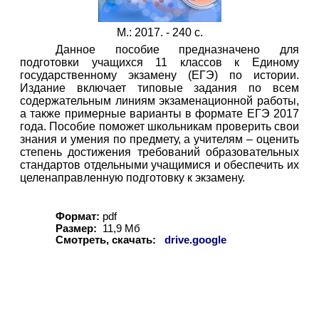
М.: 2017. - 240 с.
Данное пособие предназначено для
подготовки учащихся 11 классов к Единому
государственному экзамену (ЕГЭ) по истории.
Издание включает типовые задания по всем
содержательным линиям экзаменационной работы,
а также примерные варианты в формате ЕГЭ 2017
года. Пособие поможет школьникам проверить свои
знания и умения по предмету, а учителям – оценить
степень достижения требований образовательных
стандартов отдельными учащимися и обеспечить их
целенаправленную подготовку к экзамену.
Формат:
pdf
Размер:
11,
9
Мб
Смотреть, скачать:
drive.google