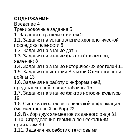
СОДЕРЖАНИЕ
Введение 4
Тренировочные задания 5
1. Задания с кратким ответом 5
1.1. Задания на установление хронологической
последовательности 5
1.2. Задания на знание дат 6
1.3. Задания на знание фактов (процессов,
явлений) 8
1.4. Задания на знание исторических деятелей 11
1.5. Задания по истории Великой Отечественной
войны 13
1.6. Задания на работу с информацией,
представленной в виде таблицы 15
1.7. Задания на знание фактов истории культуры
19
1.8. Систематизация исторической информации
(множественный выбор) 22
1.9. Выбор двух элементов из данного ряда 31
1.10. Определение термина по нескольким
признакам 39
1.11. Задания на работу с текстовыми