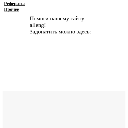
Рефераты
Прочее
Помоги нашему сайту
alleng!
Задонатить можно здесь: