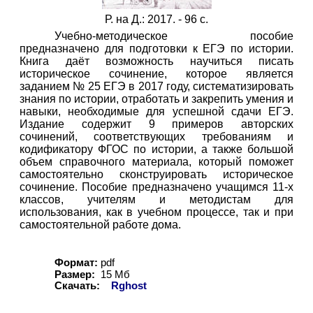
Р. на Д.: 2017. - 96 с.
Учебно-методическое пособие
предназначено для подготовки к ЕГЭ по истории.
Книга даёт возможность научиться писать
историческое сочинение, которое является
заданием № 25 ЕГЭ в 2017 году, систематизировать
знания по истории, отработать и закрепить умения и
навыки, необходимые для успешной сдачи ЕГЭ.
Издание содержит 9 примеров авторских
сочинений, соответствующих требованиям и
кодификатору ФГОС по истории, а также большой
объем справочного материала, который поможет
самостоятельно сконструировать историческое
сочинение. Пособие предназначено учащимся 11-х
классов, учителям и методистам для
использования, как в учебном процессе, так и при
самостоятельной работе дома.
Формат:
pdf
Размер:
15 Мб
Скачать:
Rghost