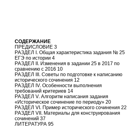
СОДЕРЖАНИЕ
ПРЕДИСЛОВИЕ 3
РАЗДЕЛ I. Общая характеристика задания № 25
ЕГЭ по истории 4
РАЗДЕЛ II. Изменения в задании 25 в 2017 по
сравнению с 2016 10
РАЗДЕЛ III. Советы по подготовке к написанию
исторического сочинения 12
РАЗДЕЛ IV. Особенности выполнения
требований критериев 14
РАЗДЕЛ V. Алгоритм написания задания
«Историческое сочинение по периоду» 20
РАЗДЕЛ VI. Пример исторического сочинения 22
РАЗДЕЛ VII. Материалы для конструирования
сочинений 37
ЛИТЕРАТУРА 95