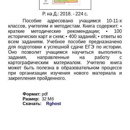
Р. на Д.: 2018. -
224
с.
Пособие адресовано учащимся 10-11-х
классов, учителям и методистам. Книга содержит: •
краткие методические рекомендации; • 100
исторических карт и схем; • 400 заданий; • ответы ко
всем заданиям. Учебное пособие предназначено
для подготовки к успешной сдаче ЕГЭ по истории.
Оно позволит учащимся научиться выполнять
задания, направленные на работу с
картографическим материалом. Учителю книга
может быть полезна в образовательном процессе
при организации изучения нового материала и
закрепления пройденного.
Формат:
pdf
Размер:
32 Мб
Скачать:
Rghost