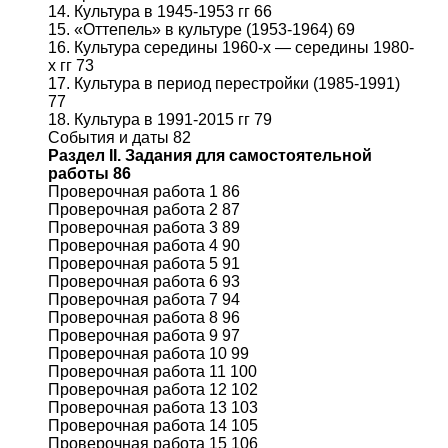
14. Культура в 1945-1953 гг 66
15. «Оттепель» в культуре (1953-1964) 69
16. Культура середины 1960-х — середины 1980-
х гг 73
17. Культура в период перестройки (1985-1991)
77
18. Культура в 1991-2015 гг 79
События и даты 82
Раздел II. Задания для самостоятельной
работы 86
Проверочная работа 1 86
Проверочная работа 2 87
Проверочная работа 3 89
Проверочная работа 4 90
Проверочная работа 5 91
Проверочная работа 6 93
Проверочная работа 7 94
Проверочная работа 8 96
Проверочная работа 9 97
Проверочная работа 10 99
Проверочная работа 11 100
Проверочная работа 12 102
Проверочная работа 13 103
Проверочная работа 14 105
Проверочная работа 15 106