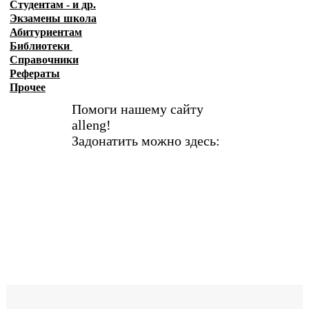
Студентам - и др.
Экзамены
школа
Абитуриентам
Библиотеки
Справочники
Рефераты
Прочее
Помоги нашему сайту
alleng!
Задонатить можно здесь: