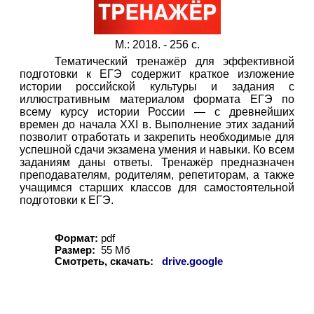
М.: 2018. - 256 с.
Тематический тренажёр для эффективной
подготовки к ЕГЭ содержит краткое изложение
истории российской культуры и задания с
иллюстративным материалом формата ЕГЭ по
всему курсу истории России — с древнейших
времен до начала XXI в. Выполнение этих заданий
позволит отработать и закрепить необходимые для
успешной сдачи экзамена умения и навыки. Ко всем
заданиям даны ответы. Тренажёр предназначен
преподавателям, родителям, репетиторам, а также
учащимся старших классов для самостоятельной
подготовки к ЕГЭ.
Формат:
pdf
Размер:
55 Мб
Смотреть, скачать:
drive.google