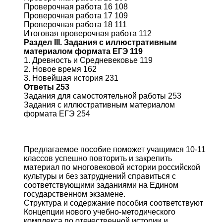
Проверочная работа 16 108
Проверочная работа 17 109
Проверочная работа 18 111
Итоговая проверочная работа 112
Раздел III. Задания с иллюстративным
материалом формата ЕГЭ 119
1. Древность и Средневековье 119
2. Новое время 162
3. Новейшая история 231
Ответы 253
Задания для самостоятельной работы 253
Задания с иллюстративным материалом
формата ЕГЭ 254
Предлагаемое пособие поможет учащимся 10-11
классов успешно повторить и закрепить
материал по многовековой истории российской
культуры и без затруднений справиться с
соответствующими заданиями на Едином
государственном экзамене.
Структура и содержание пособия соответствуют
Концепции нового учебно-методического
комплекса по отечественной истории и