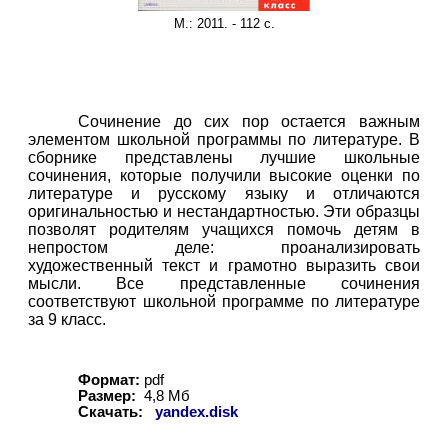
М.:
2011. - 112 с.
Сочинение до сих пор остается важным
элементом школьной программы по литературе. В
сборнике представлены лучшие школьные
сочинения, которые получили высокие оценки по
литературе и русскому языку и отличаются
оригинальностью и нестандартностью. Эти образцы
позволят родителям учащихся помочь детям в
непростом деле: проанализировать
художественный текст и грамотно выразить свои
мысли. Все представленные сочинения
соответствуют школьной программе по литературе
за 9 класс.
Формат:
pdf
Размер:
4,8 Мб
Скачать:
yandex.disk