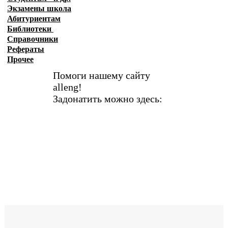
Экзамены
школа
Абитуриентам
Библиотеки
Справочники
Рефераты
Прочее
Помоги нашему сайту
alleng!
Задонатить можно здесь: