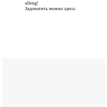
alleng!
Задонатить можно здесь: