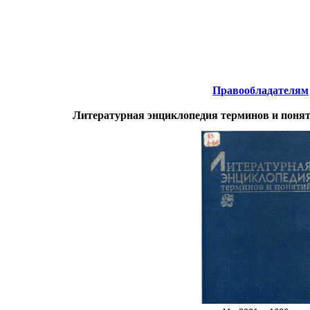
Интернета
-
Литература.
Правообладателям
Литературная энциклопедия терминов и поня