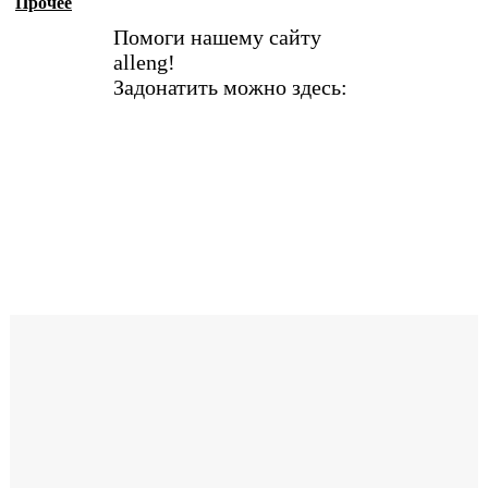
Прочее
Помоги нашему сайту
alleng!
Задонатить можно здесь: