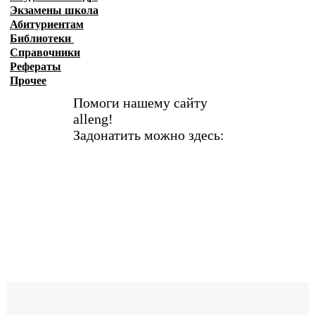
Экзамены
школа
Абитуриентам
Библиотеки
Справочники
Рефераты
Прочее
Помоги нашему сайту
alleng!
Задонатить можно здесь: