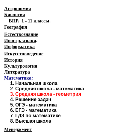
.
Астрономия
Биология
ВПР. 1 - 11 классы.
География
Естествознание
Иностр. языки
.
Информатика
Искусствоведение
История
Культурология
Литература
Математика:
1.
Начальная школа
2.
Средняя школа - математика
3.
Средняя школа - геометрия
4.
Решение задач
5.
ОГЭ - математика
6.
ЕГЭ - математика
7.
ГДЗ по математике
8.
Высшая школа
Менеджмент