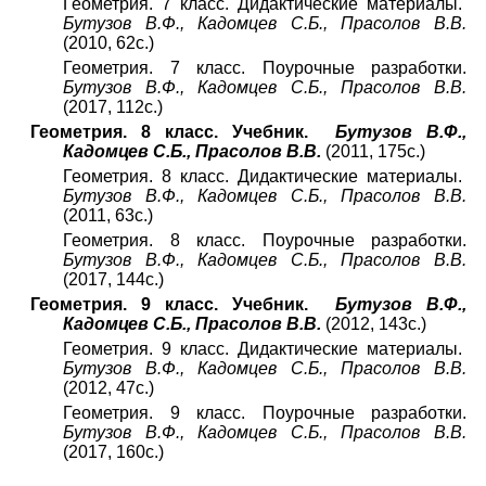
Геометрия. 7 класс. Дидактические материалы.
Бутузов В.Ф., Кадомцев С.Б., Прасолов В.В.
(2010, 62с.)
Геометрия. 7 класс. Поурочные разработки.
Бутузов В.Ф., Кадомцев С.Б., Прасолов В.В.
(2017, 112с.)
Геометрия. 8 класс. Учебник.
Бутузов В.Ф.,
Кадомцев С.Б., Прасолов В.В.
(2011, 175с.)
Геометрия. 8 класс. Дидактические материалы.
Бутузов В.Ф., Кадомцев С.Б., Прасолов В.В.
(2011, 63с.)
Геометрия. 8 класс. Поурочные разработки.
Бутузов В.Ф., Кадомцев С.Б., Прасолов В.В.
(2017, 144с.)
Геометрия. 9 класс. Учебник.
Бутузов В.Ф.,
Кадомцев С.Б., Прасолов В.В.
(2012, 143с.)
Геометрия. 9 класс. Дидактические материалы.
Бутузов В.Ф., Кадомцев С.Б., Прасолов В.В.
(2012, 47с.)
Геометрия. 9 класс. Поурочные разработки.
Бутузов В.Ф., Кадомцев С.Б., Прасолов В.В.
(2017, 160с.)